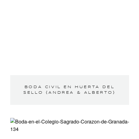
BODA CIVIL EN HUERTA DEL
SELLO {ANDREA & ALBERTO}