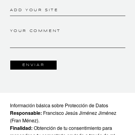
ADD YOUR SITE
YOUR COMMENT
Información básica sobre Protección de Datos
Responsable:
Francisco Jesús Jiménez Jiménez
(Fran Ménez).
Finalidad:
Obtención de tu consentimiento para