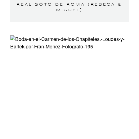
REAL SOTO DE ROMA {REBECA &
MIGUEL}