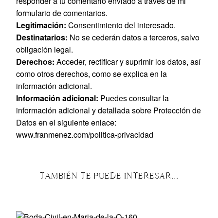
responder a tu comentario enviado a través de mi
formulario de comentarios.
Legitimación:
Consentimiento del interesado.
Destinatarios:
No se cederán datos a terceros, salvo
obligación legal.
Derechos:
Acceder, rectificar y suprimir los datos, así
como otros derechos, como se explica en la
información adicional.
Información adicional:
Puedes consultar la
información adicional y detallada sobre Protección de
Datos en el siguiente enlace:
www.franmenez.com/politica-privacidad
TAMBIÉN TE PUEDE INTERESAR...