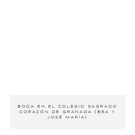
BODA EN EL COLEGIO SAGRADO
CORAZÓN DE GRANADA {BEA Y
JOSÉ MARÍA}