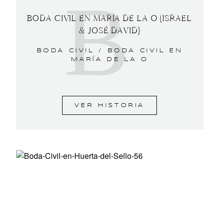
B
BODA CIVIL EN MARÍA DE LA O {ISRAEL
& JOSÉ DAVID}
BODA CIVIL /
BODA CIVIL EN
MARÍA DE LA O
VER HISTORIA