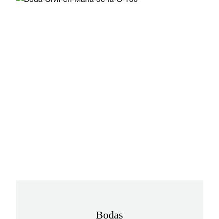
Bodas