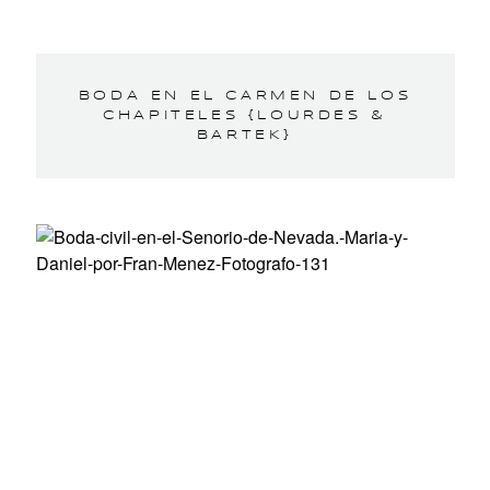
BODA EN EL CARMEN DE LOS
CHAPITELES {LOURDES &
BARTEK}