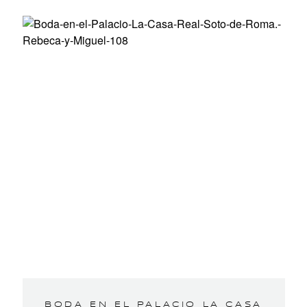
BODA EN EL PALACIO LA CASA