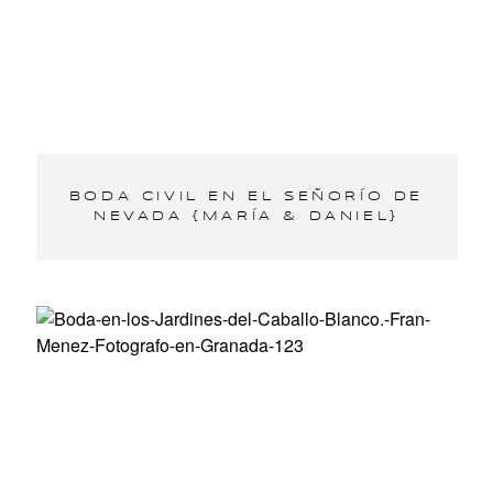
BODA CIVIL EN EL SEÑORÍO DE
NEVADA {MARÍA & DANIEL}