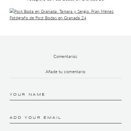
Comentarios
Añade tu comentario
YOUR NAME
ADD YOUR EMAIL