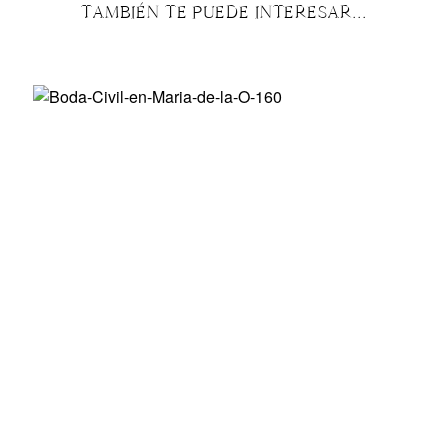
TAMBIÉN TE PUEDE INTERESAR...