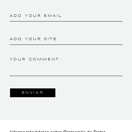
ADD YOUR EMAIL
ADD YOUR SITE
YOUR COMMENT