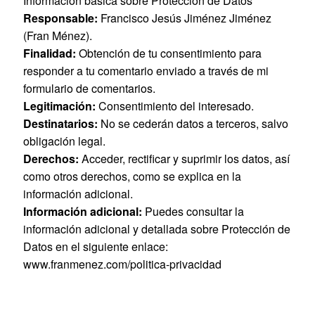
Información básica sobre Protección de Datos
Responsable:
Francisco Jesús Jiménez Jiménez
(Fran Ménez).
Finalidad:
Obtención de tu consentimiento para
responder a tu comentario enviado a través de mi
formulario de comentarios.
Legitimación:
Consentimiento del interesado.
Destinatarios:
No se cederán datos a terceros, salvo
obligación legal.
Derechos:
Acceder, rectificar y suprimir los datos, así
como otros derechos, como se explica en la
información adicional.
Información adicional:
Puedes consultar la
información adicional y detallada sobre Protección de
Datos en el siguiente enlace:
www.franmenez.com/politica-privacidad