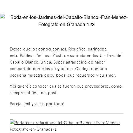
Desde que los conocí son así. Risueños, cariñosos,
entrañables… únicos . Y así fue su boda en los Jardines del
Caballo Blanco, única. Super agradecido de haber
compartido con ellos su gran día. Os dejo con una
pequeña muestra de su boda, sus recuerdos y su amor.
Y si queréis conocer cuales fueron sus proveedores, como
siempre, al final del post.
Pareja, ¡mil gracias por todo!