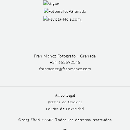
Fran Ménez Fotógrafo - Granada
+34 652592145
franmenez@franmenez.com
Aviso Legal
Política de Cookies
Política de Privacidad
©2025 FRAN MÉNEZ Todos los derechos reservados