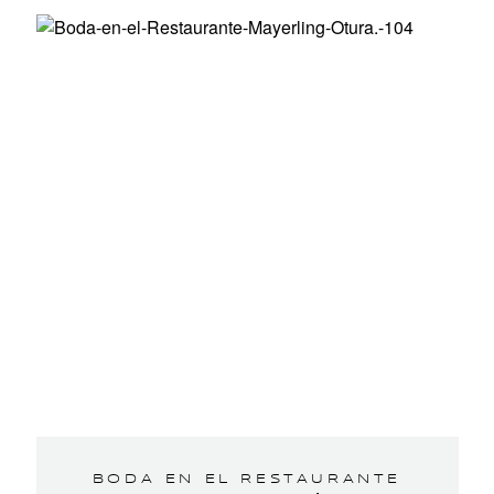
BODA EN EL RESTAURANTE