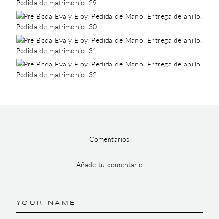
Comentarios
Añade tu comentario
YOUR NAME