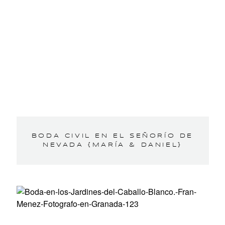
BODA CIVIL EN EL SEÑORÍO DE
NEVADA {MARÍA & DANIEL}