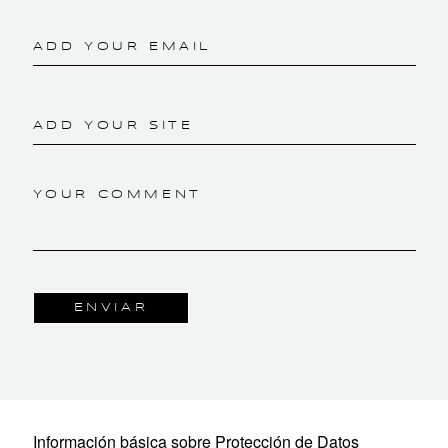
ADD YOUR EMAIL
ADD YOUR SITE
YOUR COMMENT
Información básica sobre Protección de Datos