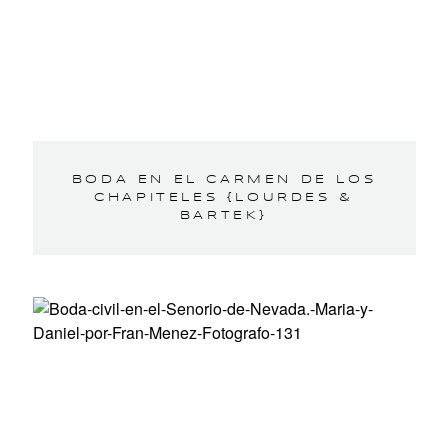
BODA EN EL CARMEN DE LOS
CHAPITELES {LOURDES &
BARTEK}