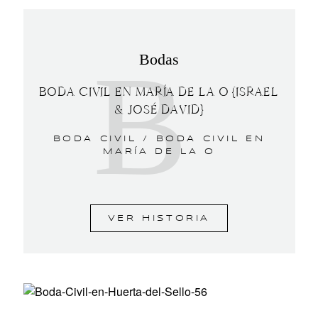
B
Bodas
BODA CIVIL EN MARÍA DE LA O {ISRAEL
& JOSÉ DAVID}
BODA CIVIL /
BODA CIVIL EN
MARÍA DE LA O
VER HISTORIA