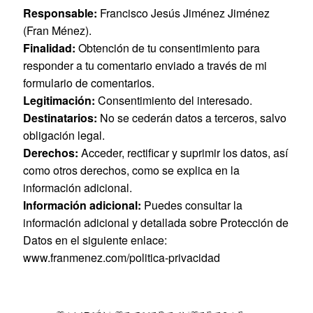
Responsable:
Francisco Jesús Jiménez Jiménez
(Fran Ménez).
Finalidad:
Obtención de tu consentimiento para
responder a tu comentario enviado a través de mi
formulario de comentarios.
Legitimación:
Consentimiento del interesado.
Destinatarios:
No se cederán datos a terceros, salvo
obligación legal.
Derechos:
Acceder, rectificar y suprimir los datos, así
como otros derechos, como se explica en la
información adicional.
Información adicional:
Puedes consultar la
información adicional y detallada sobre Protección de
Datos en el siguiente enlace:
www.franmenez.com/politica-privacidad