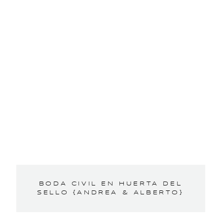
BODA CIVIL EN HUERTA DEL
SELLO {ANDREA & ALBERTO}