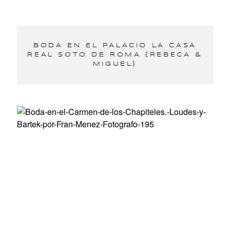
BODA EN EL PALACIO LA CASA
REAL SOTO DE ROMA {REBECA &
MIGUEL}