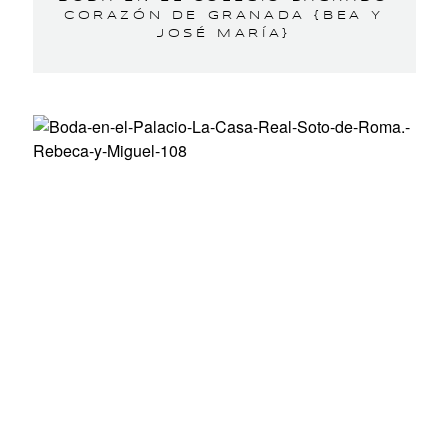
CORAZÓN DE GRANADA {BEA Y
JOSÉ MARÍA}