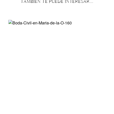
TAMBIÉN TE PUEDE INTERESAR...