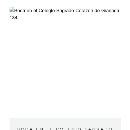
BODA EN EL COLEGIO SAGRADO