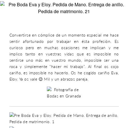
Convertirse en cómplice de un momento especial me hace
sentir afortunado por trabajar en ésta profesión. Es
curioso pero en muchas ocasiones me implican y me
implico tanto en vuestras vidas que es imposible no
sentirse uno más en vuestro mundo, imposible ser una
roca y simplemente “hacer mi trabajo”. Al final os cojo
cariño, es imposible no hacerlo. Os he cogido cariño Eva,
Eloy. Ya os vale 😉 Mil y un abrazos pareja.