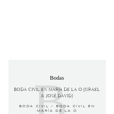
B
Bodas
BODA CIVIL EN MARÍA DE LA O {ISRAEL
& JOSÉ DAVID}
BODA CIVIL /
BODA CIVIL EN
MARÍA DE LA O