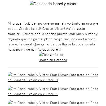
Mira que hacía tiempo que no me reía yo tanto en una pre
boda… Gracias Isabel! Gracias Victor! Así da gusto
trabajar! Siempre con la sonrisa puesta, con buen humor y
dejando que los guíe al pleno fango, incluso con tacones.
¡Eso es fe ciega! Que ganas de que llegue la boda, queda
na, pero na de na! ¡Abrazos pareja!