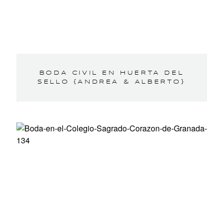
BODA CIVIL EN HUERTA DEL
SELLO {ANDREA & ALBERTO}