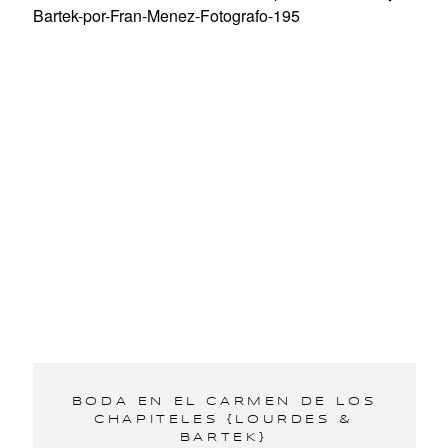
BODA EN EL CARMEN DE LOS
CHAPITELES {LOURDES &
BARTEK}