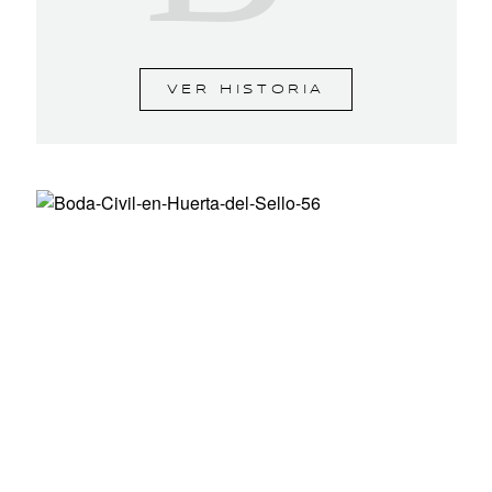
VER HISTORIA