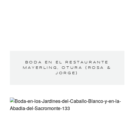
BODA EN EL RESTAURANTE
MAYERLING, OTURA {ROSA &
JORGE}