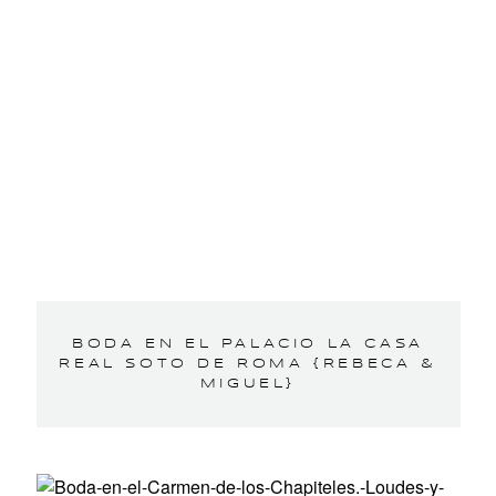
BODA EN EL PALACIO LA CASA
REAL SOTO DE ROMA {REBECA &
MIGUEL}