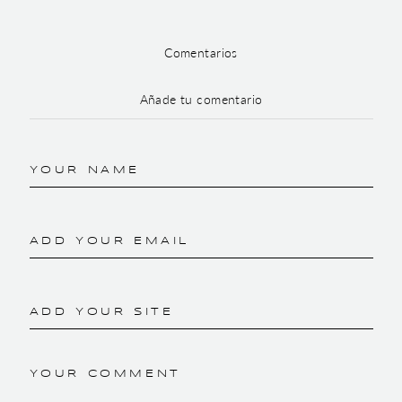
Comentarios
Añade tu comentario
YOUR NAME
ADD YOUR EMAIL
ADD YOUR SITE
YOUR COMMENT