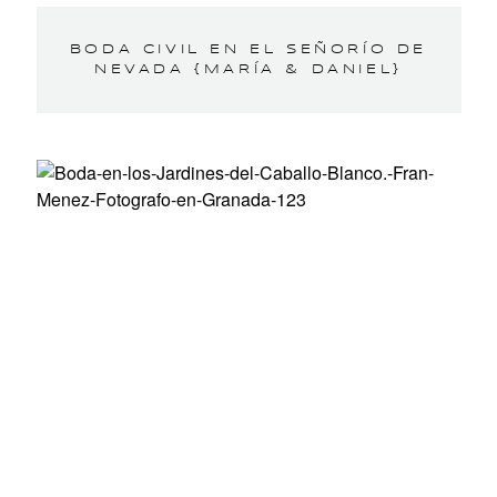
BODA CIVIL EN EL SEÑORÍO DE
NEVADA {MARÍA & DANIEL}