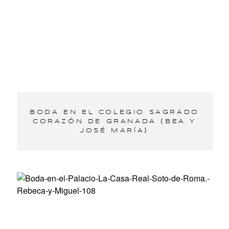
BODA EN EL COLEGIO SAGRADO
CORAZÓN DE GRANADA {BEA Y
JOSÉ MARÍA}