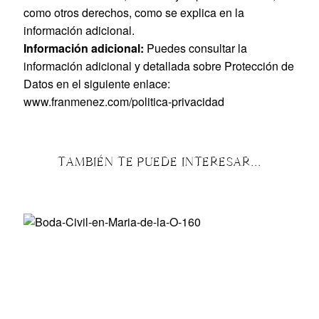
como otros derechos, como se explica en la
información adicional.
Información adicional:
Puedes consultar la
información adicional y detallada sobre Protección de
Datos en el siguiente enlace:
www.franmenez.com/politica-privacidad
TAMBIÉN TE PUEDE INTERESAR...