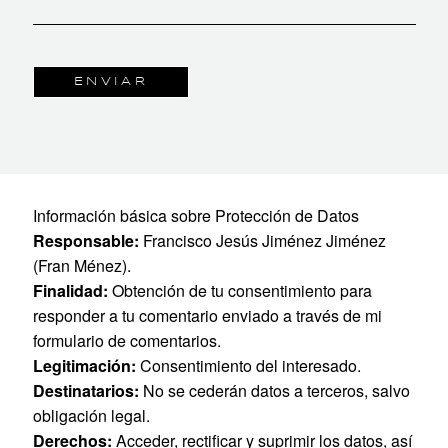
Información básica sobre Protección de Datos
Responsable:
Francisco Jesús Jiménez Jiménez
(Fran Ménez).
Finalidad:
Obtención de tu consentimiento para
responder a tu comentario enviado a través de mi
formulario de comentarios.
Legitimación:
Consentimiento del interesado.
Destinatarios:
No se cederán datos a terceros, salvo
obligación legal.
Derechos:
Acceder, rectificar y suprimir los datos, así