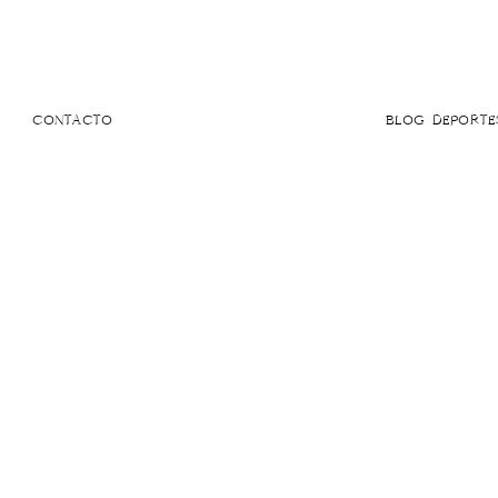
CONTACTO
BLOG DEPORTE