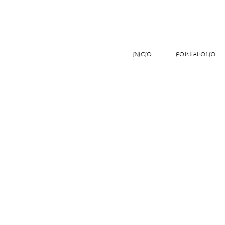
INICIO
PORTAFOLIO