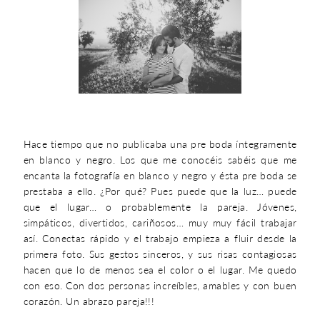
Hace tiempo que no publicaba una pre boda íntegramente
en blanco y negro. Los que me conocéis sabéis que me
encanta la fotografía en blanco y negro y ésta pre boda se
prestaba a ello. ¿Por qué? Pues puede que la luz… puede
que el lugar… o probablemente la pareja. Jóvenes,
simpáticos, divertidos, cariñosos… muy muy fácil trabajar
así. Conectas rápido y el trabajo empieza a fluir desde la
primera foto. Sus gestos sinceros, y sus risas contagiosas
hacen que lo de menos sea el color o el lugar. Me quedo
con eso. Con dos personas increíbles, amables y con buen
corazón. Un abrazo pareja!!!