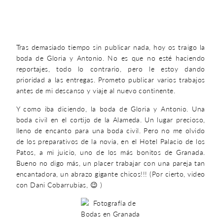
Tras demasiado tiempo sin publicar nada, hoy os traigo la
boda de Gloria y Antonio. No es que no esté haciendo
reportajes, todo lo contrario, pero le estoy dando
prioridad a las entregas. Prometo publicar varios trabajos
antes de mi descanso y viaje al nuevo continente.
Y como iba diciendo, la boda de Gloria y Antonio. Una
boda civil en el cortijo de la Alameda. Un lugar precioso,
lleno de encanto para una boda civil. Pero no me olvido
de los preparativos de la novia, en el Hotel Palacio de los
Patos, a mi juicio, uno de los más bonitos de Granada.
Bueno no digo más, un placer trabajar con una pareja tan
encantadora, un abrazo gigante chicos!!! (Por cierto, video
con Dani Cobarrubias, 😉 )