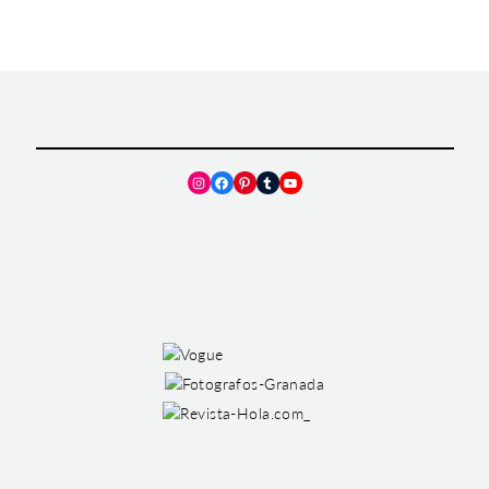
Instagram
Facebook
Pinterest
Tumblr
YouTube