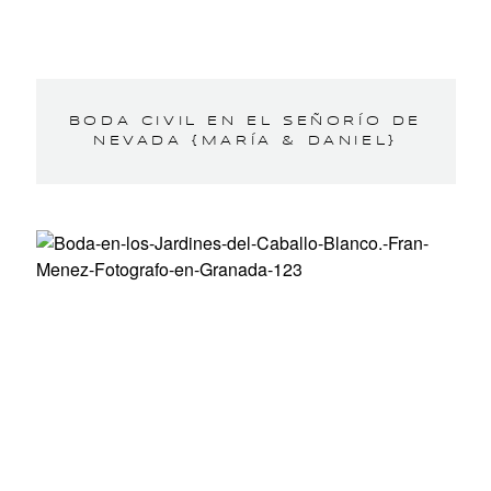
BODA CIVIL EN EL SEÑORÍO DE
NEVADA {MARÍA & DANIEL}