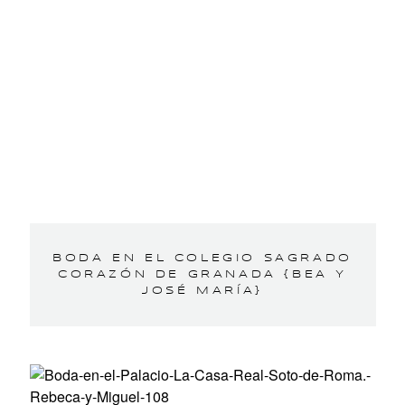
BODA EN EL COLEGIO SAGRADO
CORAZÓN DE GRANADA {BEA Y
JOSÉ MARÍA}