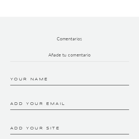
Comentarios
Añade tu comentario
YOUR NAME
ADD YOUR EMAIL
ADD YOUR SITE