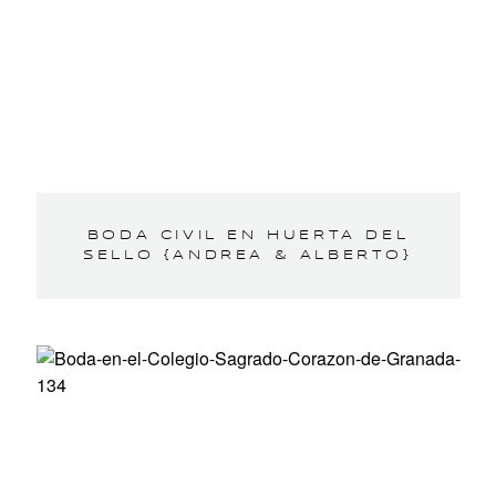
BODA CIVIL EN HUERTA DEL
SELLO {ANDREA & ALBERTO}