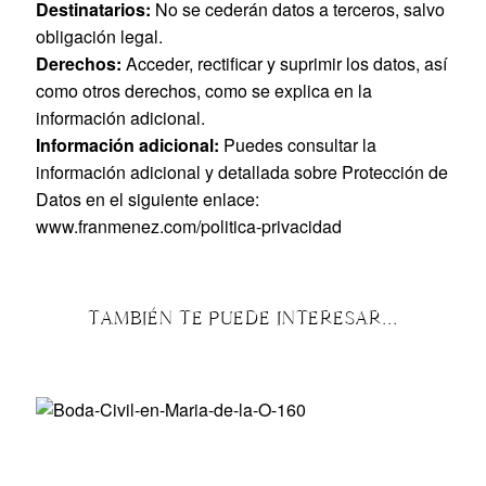
Destinatarios:
No se cederán datos a terceros, salvo
obligación legal.
Derechos:
Acceder, rectificar y suprimir los datos, así
como otros derechos, como se explica en la
información adicional.
Información adicional:
Puedes consultar la
información adicional y detallada sobre Protección de
Datos en el siguiente enlace:
www.franmenez.com/politica-privacidad
TAMBIÉN TE PUEDE INTERESAR...