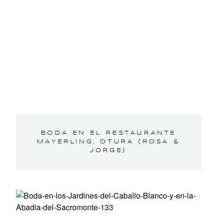
BODA EN EL RESTAURANTE
MAYERLING, OTURA {ROSA &
JORGE}