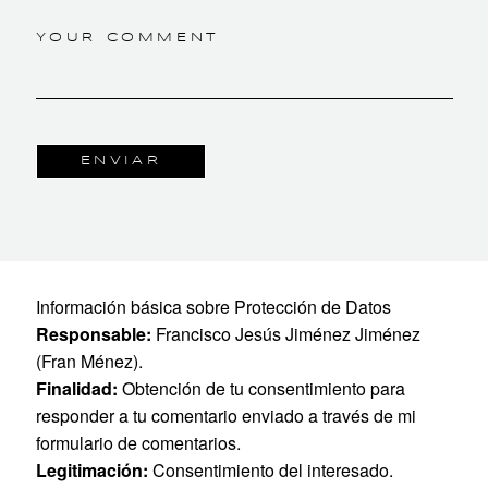
YOUR COMMENT
Información básica sobre Protección de Datos
Responsable:
Francisco Jesús Jiménez Jiménez
(Fran Ménez).
Finalidad:
Obtención de tu consentimiento para
responder a tu comentario enviado a través de mi
formulario de comentarios.
Legitimación:
Consentimiento del interesado.