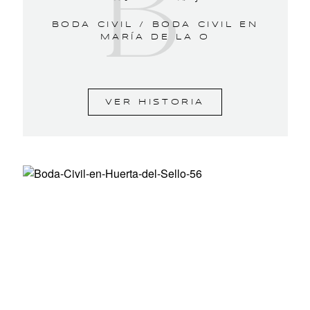
B
BODA CIVIL /
BODA CIVIL EN
MARÍA DE LA O
VER HISTORIA