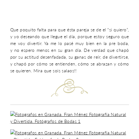
Que poquito falta para que ésta pareja se de el “si quiero”,
y yo deseando que llegue el día, porque estoy seguro que
me voy divertir. Ya me lo pasé muy bien en la pre boda,
y no espero menos en su gran día. De verdad que chapó
por su actitud desenfadada, su ganas de reír, de divertirse,
y chapó por cómo se entienden, cómo se abrazan y cómo
se quieren. Mira que sois salaos!!