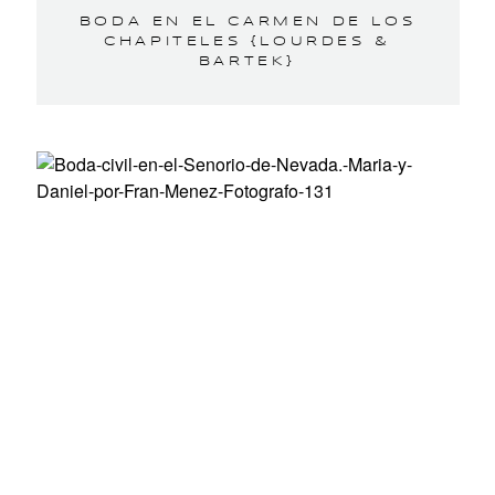
BODA EN EL CARMEN DE LOS
CHAPITELES {LOURDES &
BARTEK}