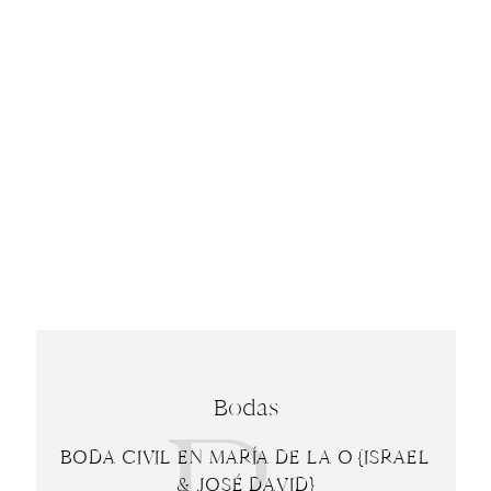
Bodas
BODA CIVIL EN MARÍA DE LA O {ISRAEL
& JOSÉ DAVID}