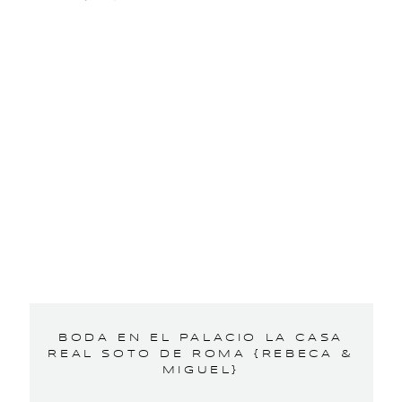
BODA EN EL PALACIO LA CASA
REAL SOTO DE ROMA {REBECA &
MIGUEL}