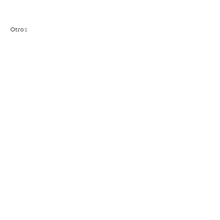
Otros