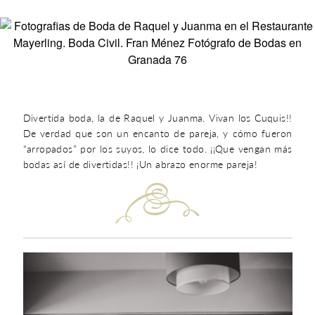
Divertida boda, la de Raquel y Juanma. Vivan los Cuquis!!
De verdad que son un encanto de pareja, y cómo fueron
“arropados” por los suyos, lo dice todo. ¡¡Que vengan más
bodas así de divertidas!! ¡Un abrazo enorme pareja!