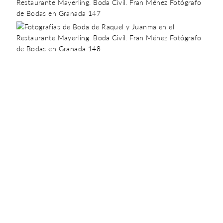
Comentarios
Añade tu comentario