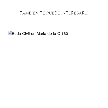
TAMBIÉN TE PUEDE INTERESAR...