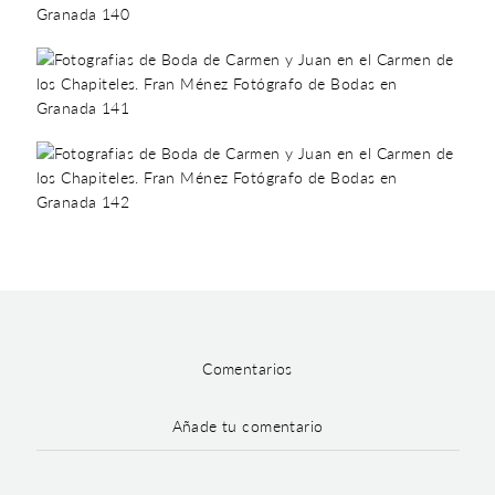
Comentarios
Añade tu comentario