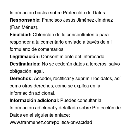
Información básica sobre Protección de Datos
Responsable:
Francisco Jesús Jiménez Jiménez
(Fran Ménez).
Finalidad:
Obtención de tu consentimiento para
responder a tu comentario enviado a través de mi
formulario de comentarios.
Legitimación:
Consentimiento del interesado.
Destinatarios:
No se cederán datos a terceros, salvo
obligación legal.
Derechos:
Acceder, rectificar y suprimir los datos, así
como otros derechos, como se explica en la
información adicional.
Información adicional:
Puedes consultar la
información adicional y detallada sobre Protección de
Datos en el siguiente enlace:
www.franmenez.com/politica-privacidad