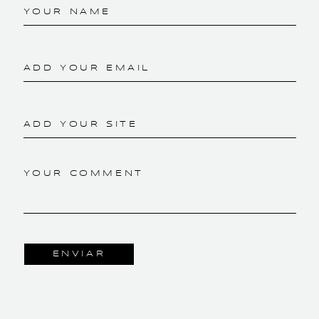
YOUR NAME
ADD YOUR EMAIL
ADD YOUR SITE
YOUR COMMENT