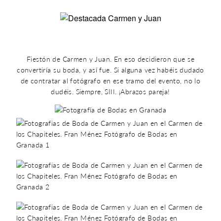
Fiestón de Carmen y Juan. En eso decidieron que se
convertiría su boda, y así fue. Si alguna vez habéis dudado
de contratar al fotógrafo en ese tramo del evento, no lo
dudéis. Siempre, SIII. ¡Abrazos pareja!