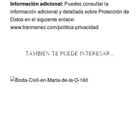
Información adicional:
Puedes consultar la
información adicional y detallada sobre Protección de
Datos en el siguiente enlace:
www.franmenez.com/politica-privacidad
TAMBIÉN TE PUEDE INTERESAR...