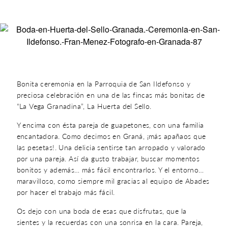
Bonita ceremonia en la Parroquia de San Ildefonso y
preciosa celebración en una de las fincas más bonitas de
“La Vega Granadina”, La Huerta del Sello.
Y encima con ésta pareja de guapetones, con una familia
encantadora. Como decimos en Graná, ¡más apañaos que
las pesetas!. Una delicia sentirse tan arropado y valorado
por una pareja. Así da gusto trabajar, buscar momentos
bonitos y además… más fácil encontrarlos. Y el entorno…
maravilloso, como siempre mil gracias al equipo de Abades
por hacer el trabajo más fácil.
Os dejo con una boda de esas que disfrutas, que la
sientes y la recuerdas con una sonrisa en la cara. Pareja,