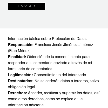
Información básica sobre Protección de Datos
Responsable:
Francisco Jesús Jiménez Jiménez
(Fran Ménez).
Finalidad:
Obtención de tu consentimiento para
responder a tu comentario enviado a través de mi
formulario de comentarios.
Legitimación:
Consentimiento del interesado.
Destinatarios:
No se cederán datos a terceros, salvo
obligación legal.
Derechos:
Acceder, rectificar y suprimir los datos, así
como otros derechos, como se explica en la
información adicional.