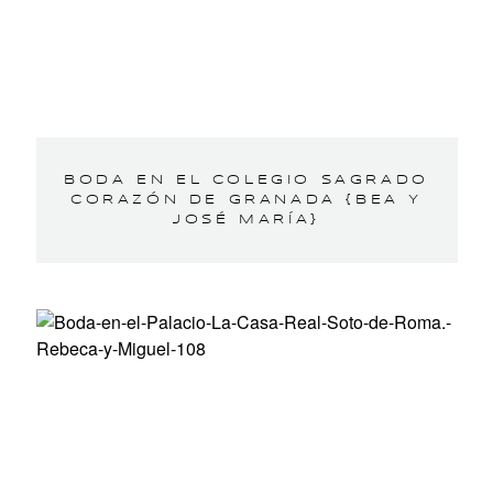
BODA EN EL COLEGIO SAGRADO
CORAZÓN DE GRANADA {BEA Y
JOSÉ MARÍA}