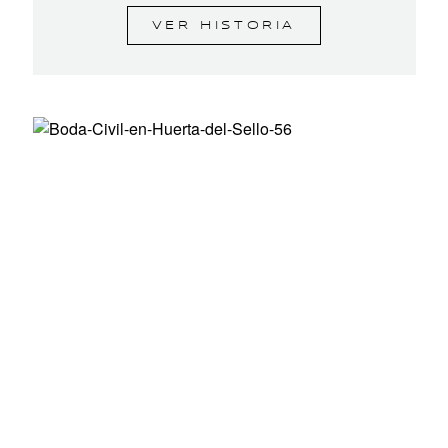
VER HISTORIA