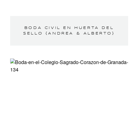
BODA CIVIL EN HUERTA DEL
SELLO {ANDREA & ALBERTO}