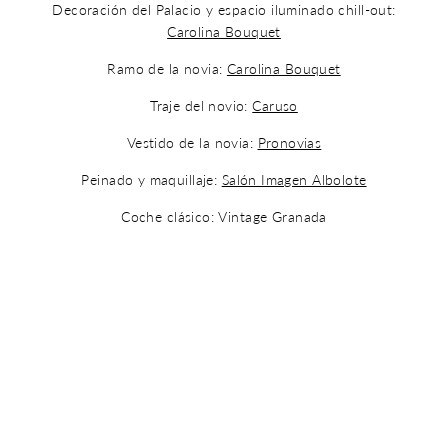
Decoración del Palacio y espacio iluminado chill-out:
Carolina Bouquet
Ramo de la novia:
Carolina Bouquet
Traje del novio:
Caruso
Vestido de la novia:
Pronovias
Peinado y maquillaje:
Salón Imagen Albolote
Coche clásico: Vintage Granada