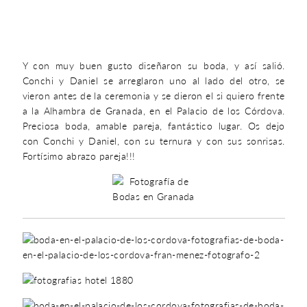
Y con muy buen gusto diseñaron su boda, y así salió.
Conchi y Daniel se arreglaron uno al lado del otro, se
vieron antes de la ceremonia y se dieron el si quiero frente
a la Alhambra de Granada, en el Palacio de los Córdova.
Preciosa boda, amable pareja, fantástico lugar. Os dejo
con Conchi y Daniel, con su ternura y con sus sonrisas.
Fortísimo abrazo pareja!!!