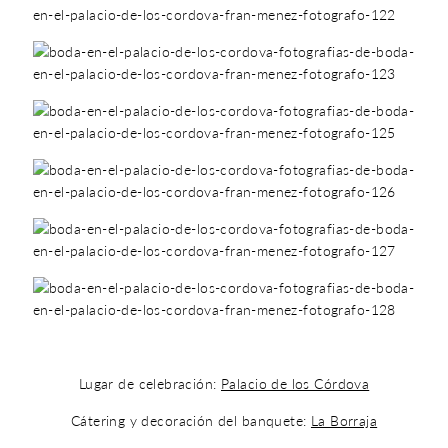
Lugar de celebración:
Palacio de los Córdova
Cátering y decoración del banquete:
La Borraja