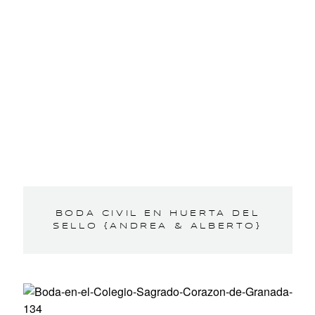
BODA CIVIL EN HUERTA DEL
SELLO {ANDREA & ALBERTO}