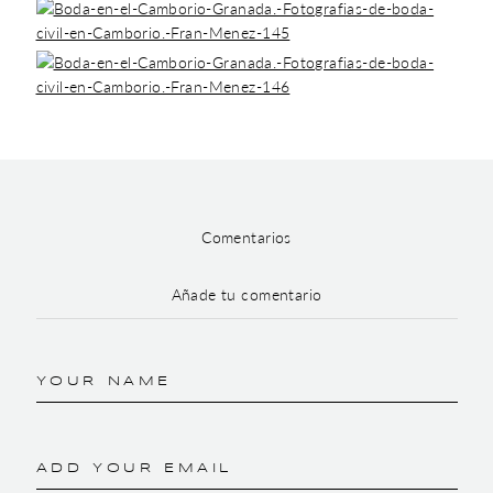
Comentarios
Añade tu comentario
YOUR NAME
ADD YOUR EMAIL