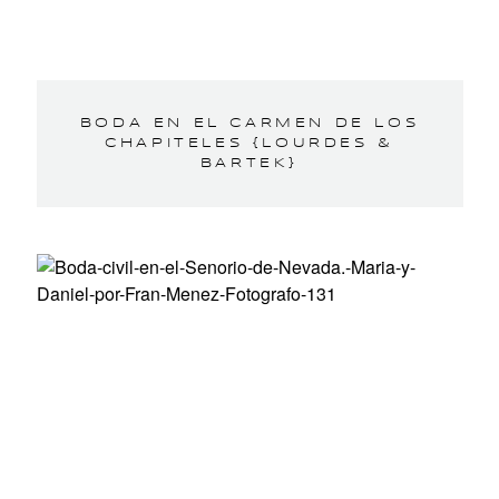
BODA EN EL CARMEN DE LOS
CHAPITELES {LOURDES &
BARTEK}