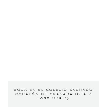
BODA EN EL COLEGIO SAGRADO
CORAZÓN DE GRANADA {BEA Y
JOSÉ MARÍA}