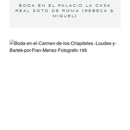
BODA EN EL PALACIO LA CASA
REAL SOTO DE ROMA {REBECA &
MIGUEL}