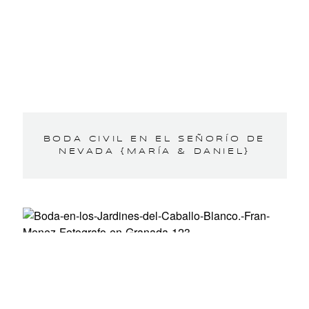
BODA CIVIL EN EL SEÑORÍO DE
NEVADA {MARÍA & DANIEL}