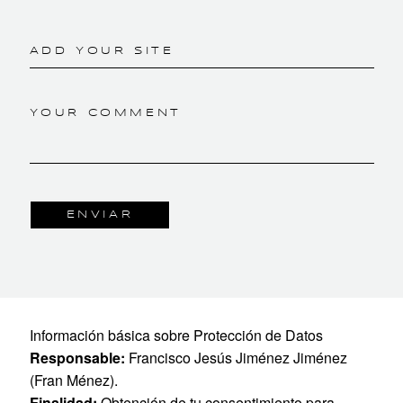
ADD YOUR SITE
YOUR COMMENT
Información básica sobre Protección de Datos
Responsable:
Francisco Jesús Jiménez Jiménez
(Fran Ménez).
Finalidad:
Obtención de tu consentimiento para