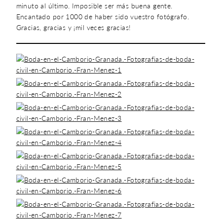
minuto al último. Imposible ser más buena gente.
Encantado por 1000 de haber sido vuestro fotógrafo.
Gracias, gracias y ¡mil veces gracias!