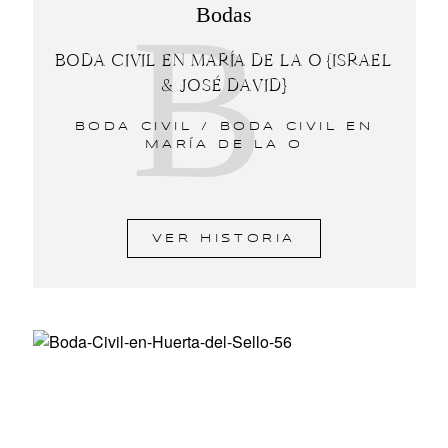
B
Bodas
BODA CIVIL EN MARÍA DE LA O {ISRAEL
& JOSÉ DAVID}
BODA CIVIL /
BODA CIVIL EN
MARÍA DE LA O
VER HISTORIA