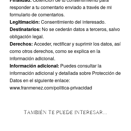
responder a tu comentario enviado a través de mi
formulario de comentarios.
Legitimación:
Consentimiento del interesado.
Destinatarios:
No se cederán datos a terceros, salvo
obligación legal.
Derechos:
Acceder, rectificar y suprimir los datos, así
como otros derechos, como se explica en la
información adicional.
Información adicional:
Puedes consultar la
información adicional y detallada sobre Protección de
Datos en el siguiente enlace:
www.franmenez.com/politica-privacidad
TAMBIÉN TE PUEDE INTERESAR...