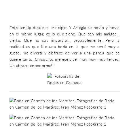
Entretenida desde el principio. Y Arreglarse novio y novia
en el mismo lugar, es lo que tiene. Que son mis amigos…
cierto. Que no soy imparcial… probablemente. Pero la
realidad es que fue una boda en la que me sentí muy a
gusto, me divertí y disfruté de ver a una pareja que se
quiere tanto. Chicos, os merecéis ser muy muy muy felices.
Un abrazo enoooorme!!!