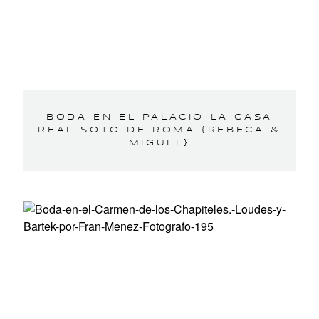
BODA EN EL PALACIO LA CASA
REAL SOTO DE ROMA {REBECA &
MIGUEL}