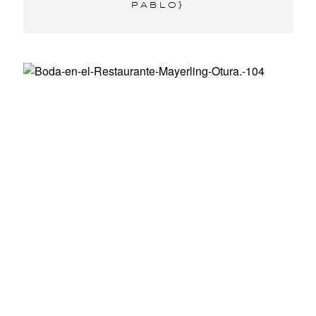
PABLO}