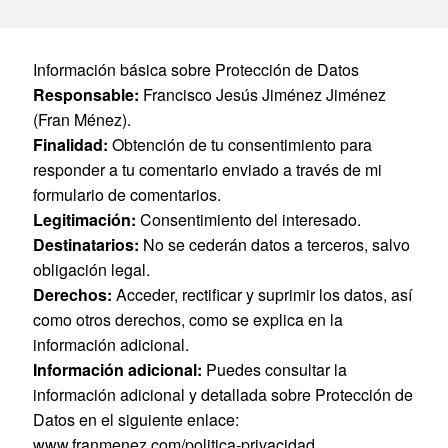
Información básica sobre Protección de Datos
Responsable:
Francisco Jesús Jiménez Jiménez
(Fran Ménez).
Finalidad:
Obtención de tu consentimiento para
responder a tu comentario enviado a través de mi
formulario de comentarios.
Legitimación:
Consentimiento del interesado.
Destinatarios:
No se cederán datos a terceros, salvo
obligación legal.
Derechos:
Acceder, rectificar y suprimir los datos, así
como otros derechos, como se explica en la
información adicional.
Información adicional:
Puedes consultar la
información adicional y detallada sobre Protección de
Datos en el siguiente enlace:
www.franmenez.com/politica-privacidad