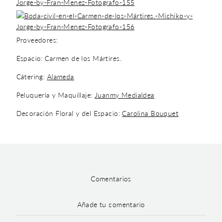
Proveedores:
Espacio: Carmen de los Mártires.
Cátering:
Alameda
Peluquería y Maquillaje:
Juanmy Medialdea
Decoración Floral y del Espacio:
Carolina Bouquet
Comentarios
Añade tu comentario