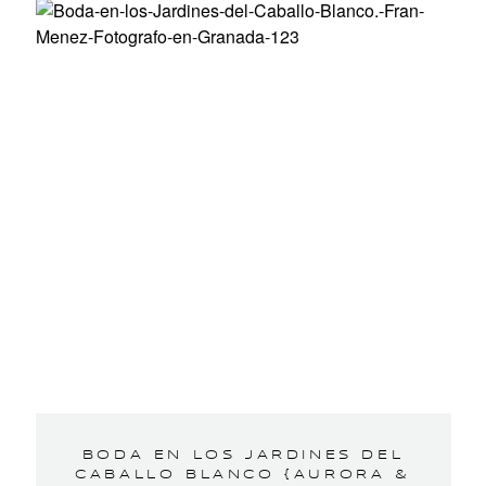
BODA EN LOS JARDINES DEL
CABALLO BLANCO {AURORA &