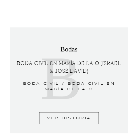
B
Bodas
BODA CIVIL EN MARÍA DE LA O {ISRAEL
& JOSÉ DAVID}
BODA CIVIL /
BODA CIVIL EN
MARÍA DE LA O
VER HISTORIA