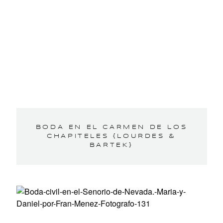
BODA EN EL CARMEN DE LOS
CHAPITELES {LOURDES &
BARTEK}