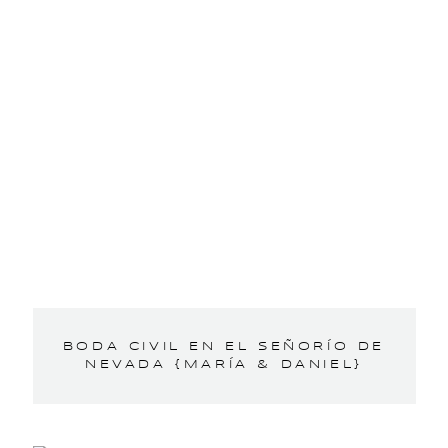
BODA CIVIL EN EL SEÑORÍO DE
NEVADA {MARÍA & DANIEL}