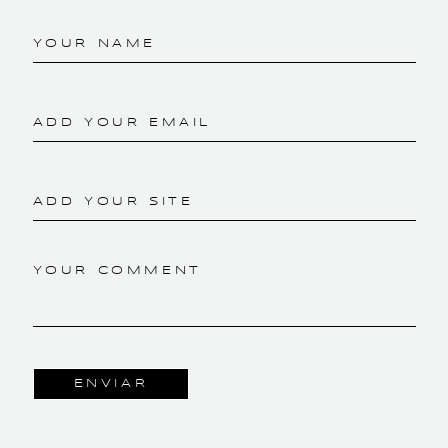
YOUR NAME
ADD YOUR EMAIL
ADD YOUR SITE
YOUR COMMENT