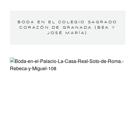
BODA EN EL COLEGIO SAGRADO
CORAZÓN DE GRANADA {BEA Y
JOSÉ MARÍA}