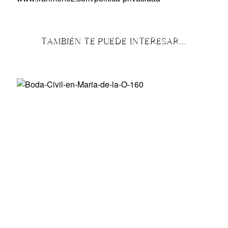
TAMBIÉN TE PUEDE INTERESAR...