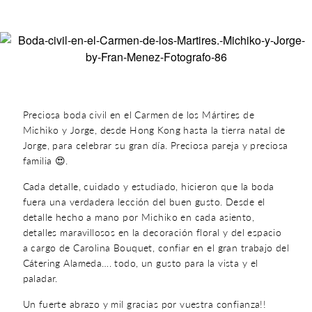
Preciosa boda civil en el Carmen de los Mártires de
Michiko y Jorge, desde Hong Kong hasta la tierra natal de
Jorge, para celebrar su gran día. Preciosa pareja y preciosa
familia 😍.
Cada detalle, cuidado y estudiado, hicieron que la boda
fuera una verdadera lección del buen gusto. Desde el
detalle hecho a mano por Michiko en cada asiento,
detalles maravillosos en la decoración floral y del espacio
a cargo de Carolina Bouquet, confiar en el gran trabajo del
Cátering Alameda…. todo, un gusto para la vista y el
paladar.
Un fuerte abrazo y mil gracias por vuestra confianza!!