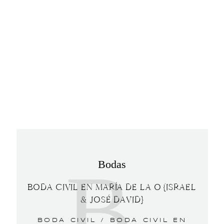
B
Bodas
BODA CIVIL EN MARÍA DE LA O {ISRAEL
& JOSÉ DAVID}
BODA CIVIL /
BODA CIVIL EN