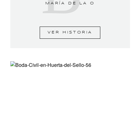
MARÍA DE LA O
VER HISTORIA