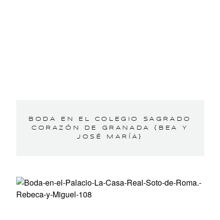
BODA EN EL COLEGIO SAGRADO
CORAZÓN DE GRANADA {BEA Y
JOSÉ MARÍA}