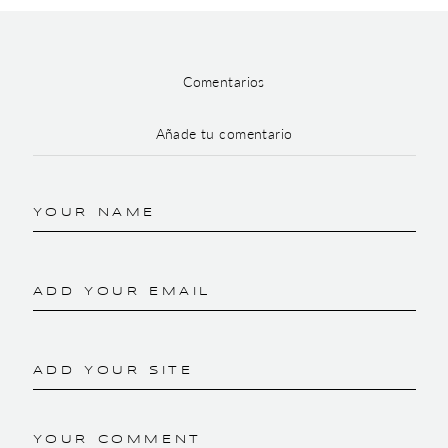
Comentarios
Añade tu comentario
YOUR NAME
ADD YOUR EMAIL
ADD YOUR SITE
YOUR COMMENT