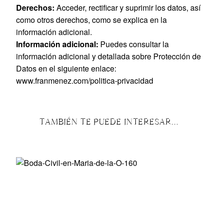
Derechos:
Acceder, rectificar y suprimir los datos, así
como otros derechos, como se explica en la
información adicional.
Información adicional:
Puedes consultar la
información adicional y detallada sobre Protección de
Datos en el siguiente enlace:
www.franmenez.com/politica-privacidad
TAMBIÉN TE PUEDE INTERESAR...