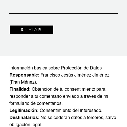
Información básica sobre Protección de Datos
Responsable:
Francisco Jesús Jiménez Jiménez
(Fran Ménez).
Finalidad:
Obtención de tu consentimiento para
responder a tu comentario enviado a través de mi
formulario de comentarios.
Legitimación:
Consentimiento del interesado.
Destinatarios:
No se cederán datos a terceros, salvo
obligación legal.