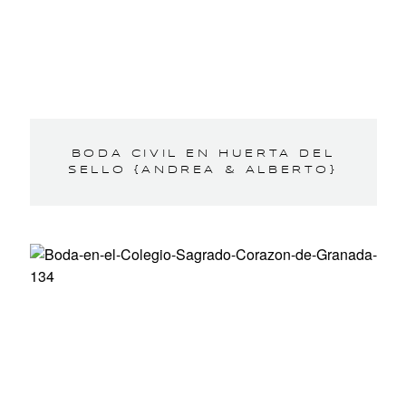
BODA CIVIL EN HUERTA DEL
SELLO {ANDREA & ALBERTO}