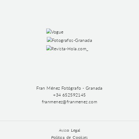
Fran Ménez Fotógrafo - Granada
+34 652592145
franmenez@franmenez.com
Aviso Legal
Política de Cookies