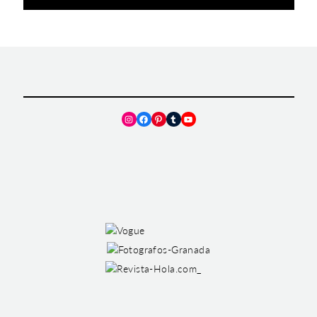
Instagram
Facebook
Pinterest
Tumblr
YouTube