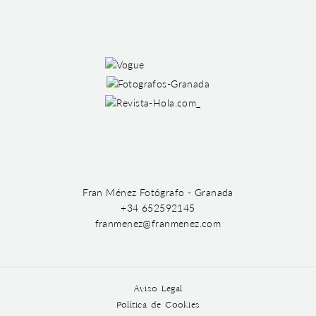
Fran Ménez Fotógrafo - Granada
+34 652592145
franmenez@franmenez.com
Aviso Legal
Política de Cookies