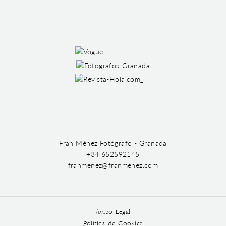
Fran Ménez Fotógrafo - Granada
+34 652592145
franmenez@franmenez.com
Aviso Legal
Política de Cookies