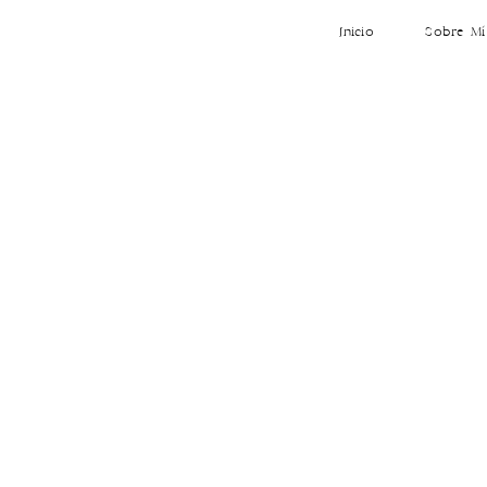
Inicio
Sobre Mí