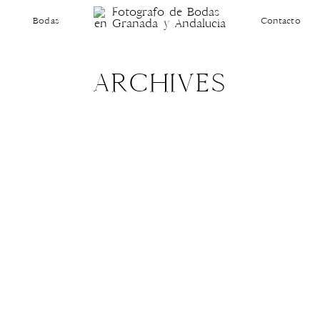
Bodas
Contacto
ARCHIVES