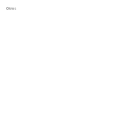
Otros