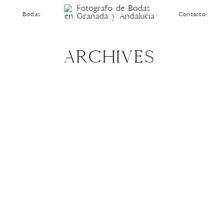
Bodas
Contacto
ARCHIVES