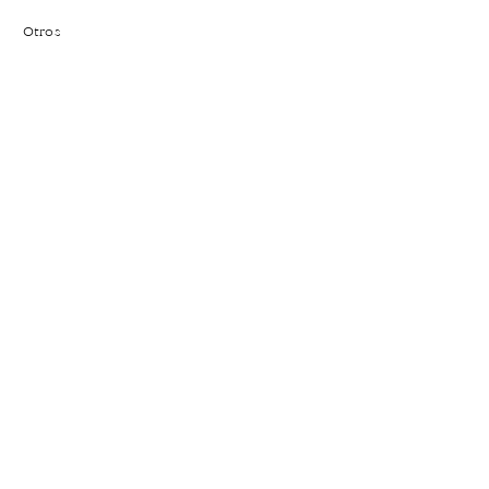
Otros