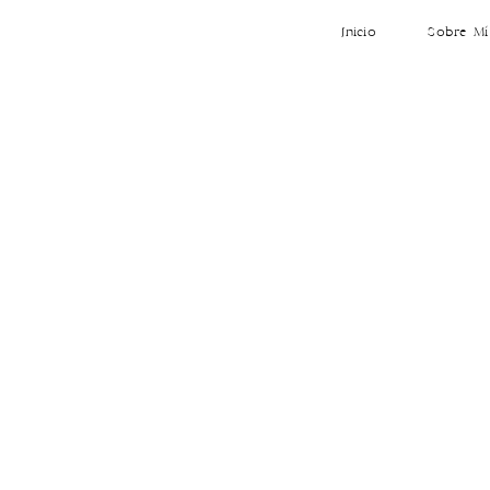
Inicio
Sobre Mí