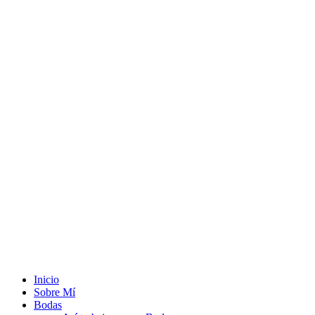
Inicio
Sobre Mí
Bodas