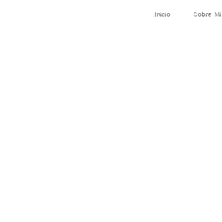
Inicio
Sobre Mí