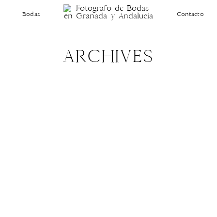
Bodas
Contacto
ARCHIVES