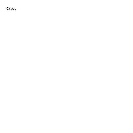
Otros