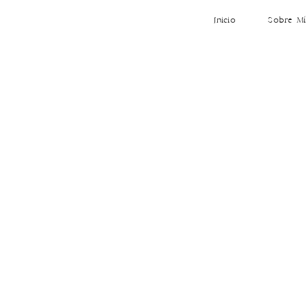
Inicio
Sobre Mí