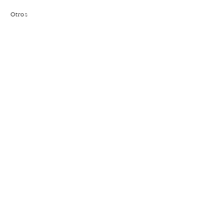
Otros