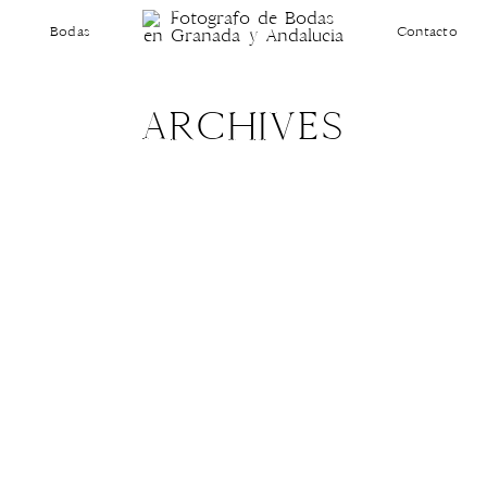
Bodas
Contacto
ARCHIVES