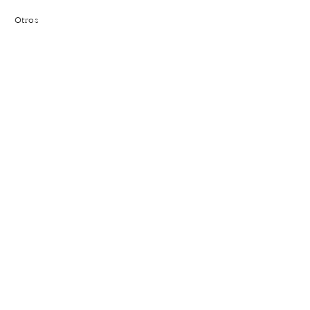
Otros