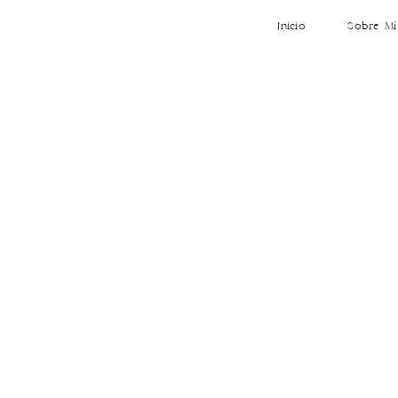
Inicio
Sobre Mí