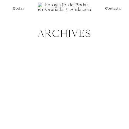
Bodas
Contacto
ARCHIVES