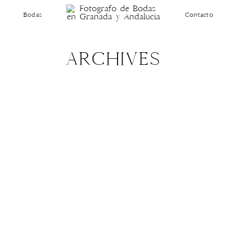
Bodas
Contacto
ARCHIVES