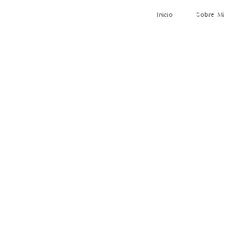
Inicio
Sobre Mí