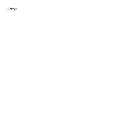
Otros