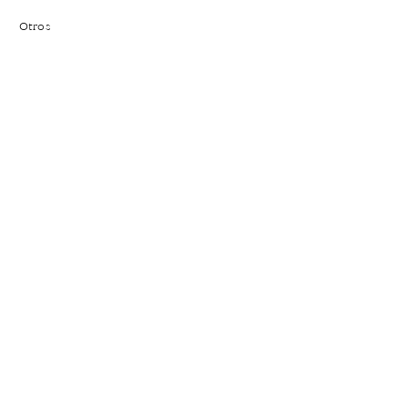
Otros