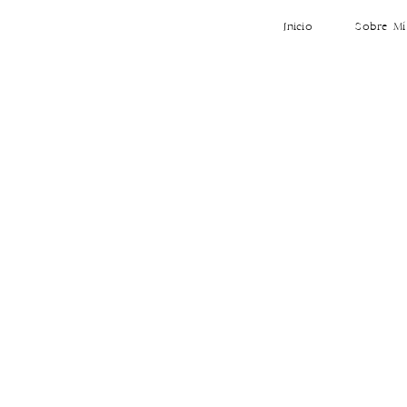
Inicio
Sobre Mí