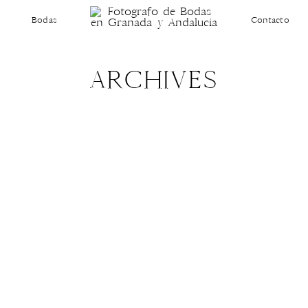
Bodas
Contacto
ARCHIVES