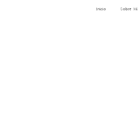
Inicio
Sobre Mí