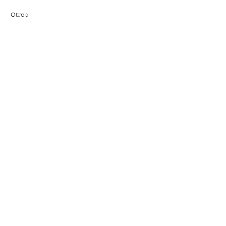
Otros