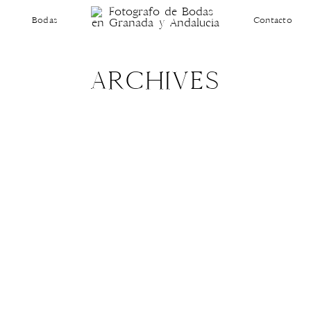
Bodas
Contacto
ARCHIVES