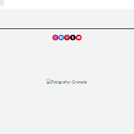
Instagram
Facebook
Pinterest
Tumblr
YouTube