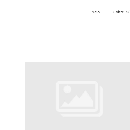
Inicio
Sobre Mí