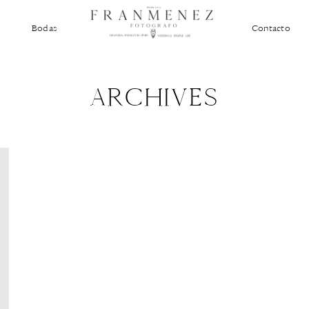
Bodas
Contacto
ARCHIVES