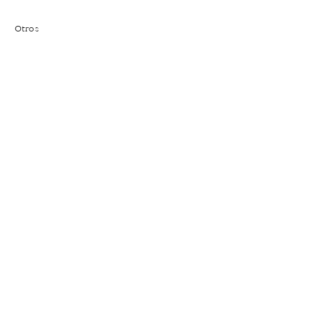
Otros