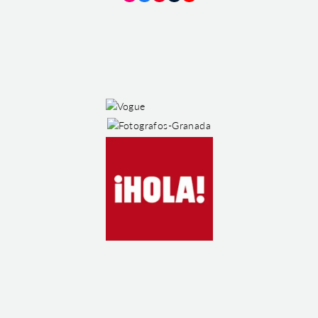
Instagram
Facebook
Pinterest
Tumblr
YouTube