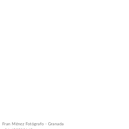
Fran Ménez Fotógrafo - Granada