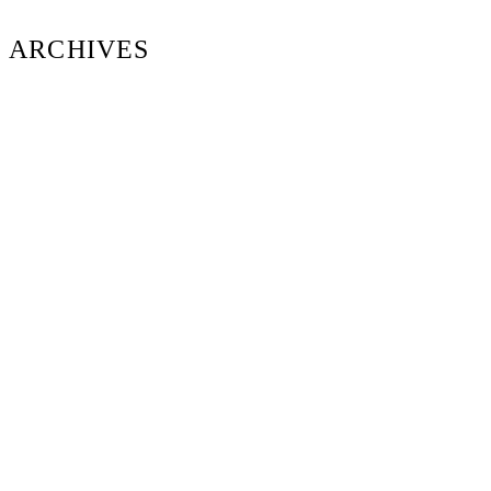
ARCHIVES