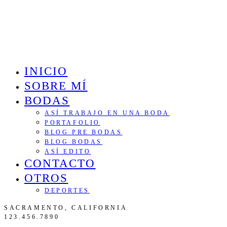
INICIO
SOBRE MÍ
BODAS
ASÍ TRABAJO EN UNA BODA
PORTAFOLIO
BLOG PRE BODAS
BLOG BODAS
ASÍ EDITO
CONTACTO
OTROS
DEPORTES
SACRAMENTO, CALIFORNIA
123.456.7890