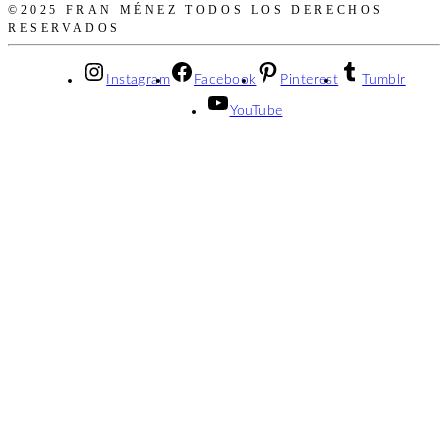
©2025 FRAN MÉNEZ TODOS LOS DERECHOS
RESERVADOS
Instagram
Facebook
Pinterest
Tumblr
YouTube