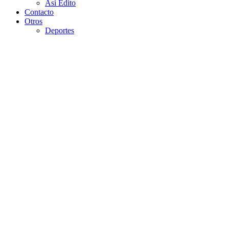
Así Edito
Contacto
Otros
Deportes