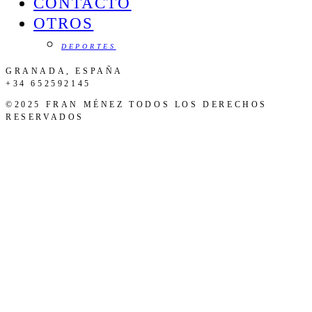
CONTACTO
OTROS
DEPORTES
GRANADA, ESPAÑA
+34 652592145
©2025 FRAN MÉNEZ TODOS LOS DERECHOS
RESERVADOS