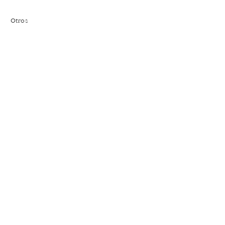
Otros