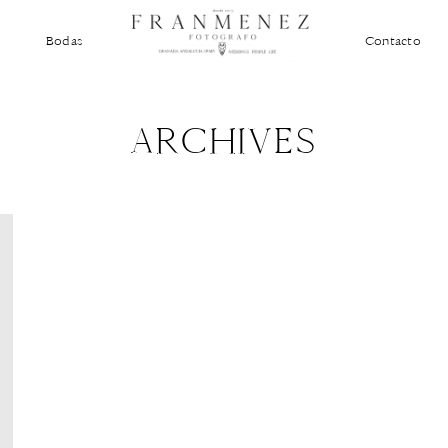
Bodas
Contacto
ARCHIVES