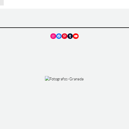
Instagram
Facebook
Pinterest
Tumblr
YouTube