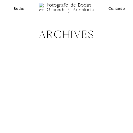
Bodas
Contacto
ARCHIVES