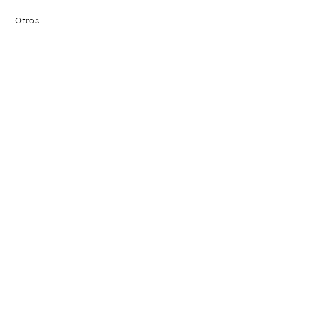
Otros