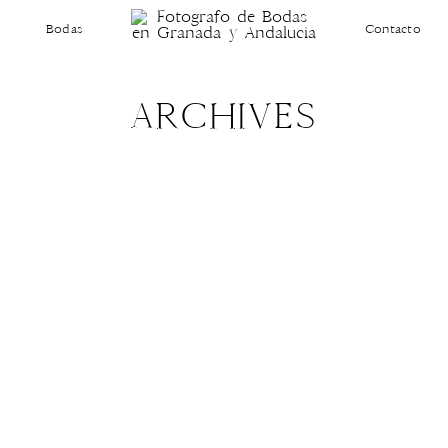
Bodas
Contacto
ARCHIVES