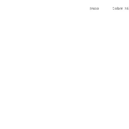
Inicio
Sobre Mí