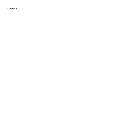
Otros