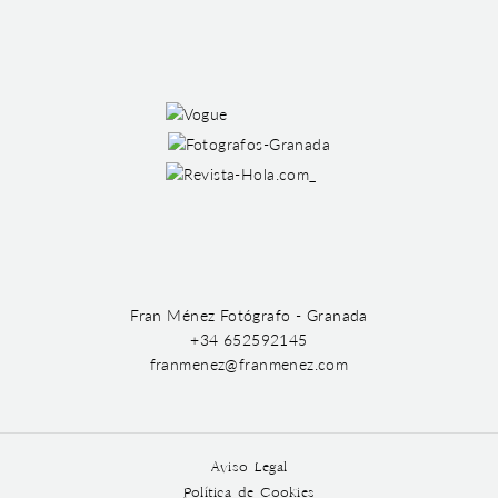
Fran Ménez Fotógrafo - Granada
+34 652592145
franmenez@franmenez.com
Aviso Legal
Política de Cookies