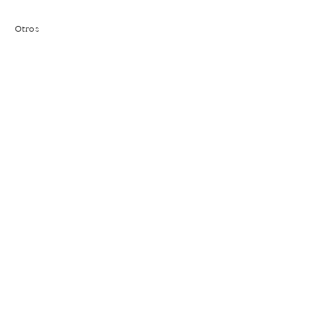
Otros