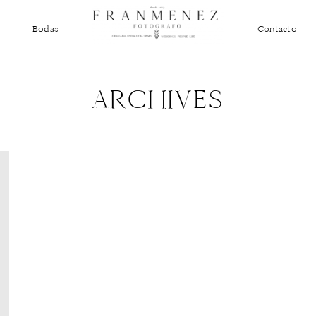
Bodas
Contacto
ARCHIVES