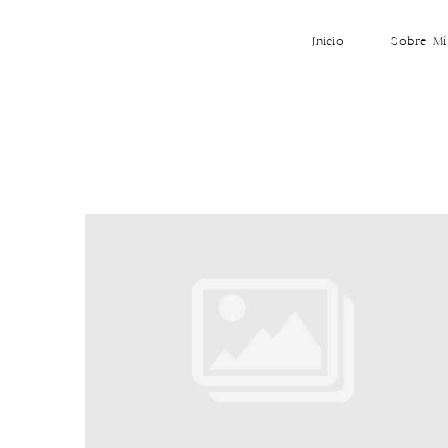
Inicio
Sobre Mí