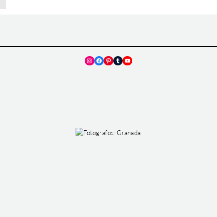
Instagram
Facebook
Pinterest
Tumblr
YouTube