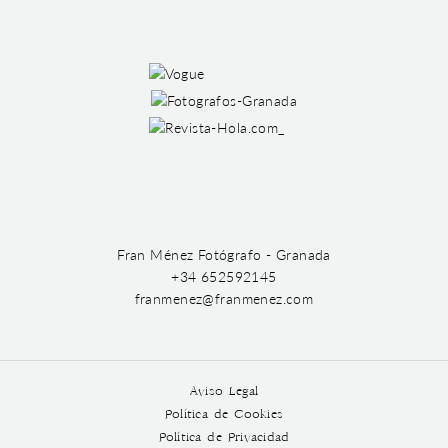
Fran Ménez Fotógrafo - Granada
+34 652592145
franmenez@franmenez.com
Aviso Legal
Política de Cookies
Política de Privacidad