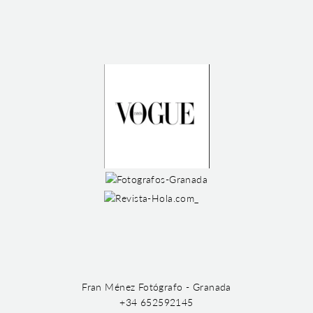
Fran Ménez Fotógrafo - Granada
+34 652592145