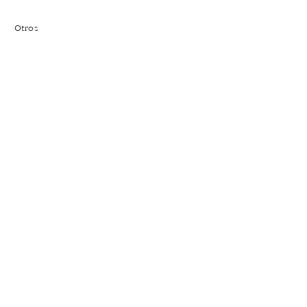
Otros