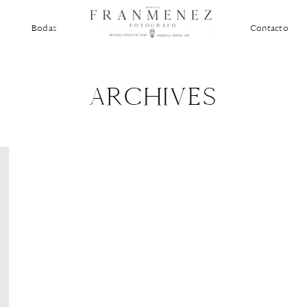
Bodas
Contacto
ARCHIVES