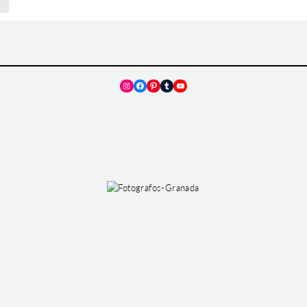
Instagram
Facebook
Pinterest
Tumblr
YouTube