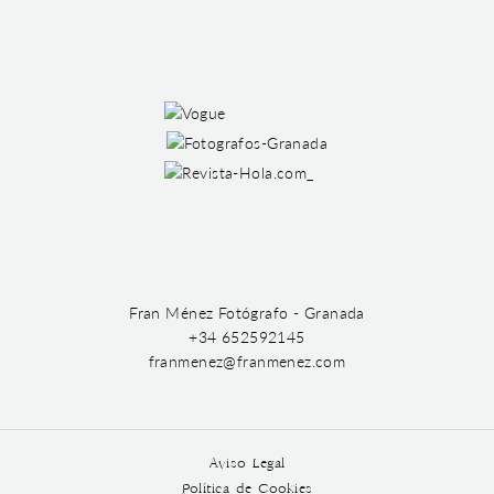
Fran Ménez Fotógrafo - Granada
+34 652592145
franmenez@franmenez.com
Aviso Legal
Política de Cookies