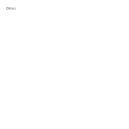
Otros