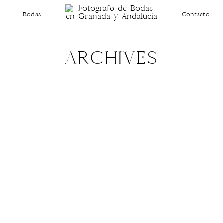
Bodas
Contacto
ARCHIVES