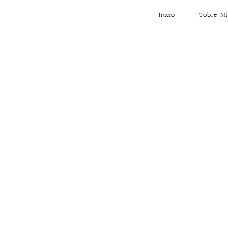
Inicio
Sobre Mí