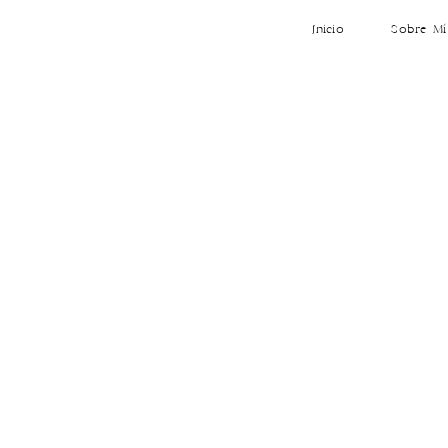
Inicio
Sobre Mí