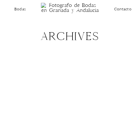
Bodas
Contacto
ARCHIVES