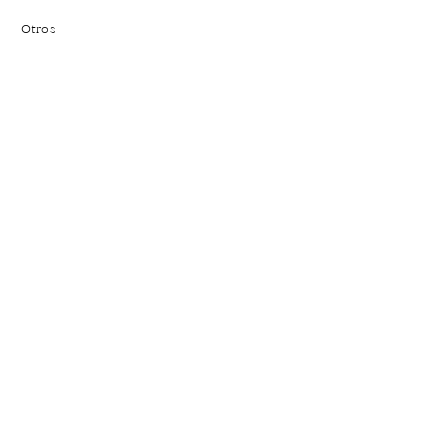
Otros