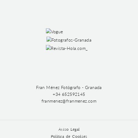
Fran Ménez Fotógrafo - Granada
+34 652592145
franmenez@franmenez.com
Aviso Legal
Política de Cookies