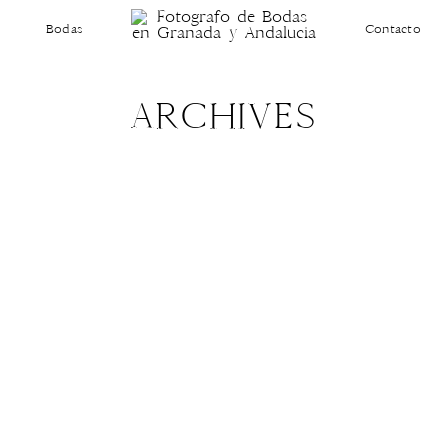
Bodas
Contacto
ARCHIVES