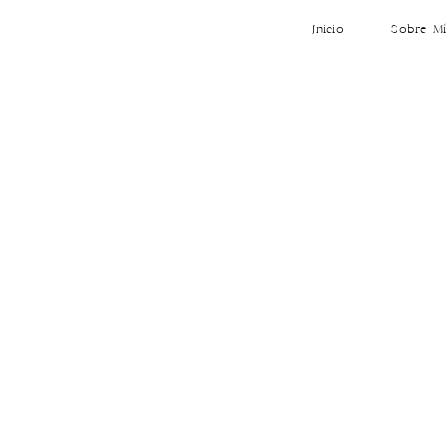
Inicio
Sobre Mí