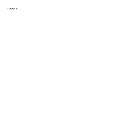
Otros