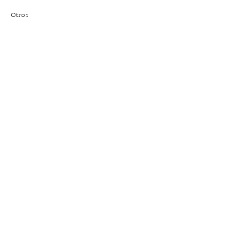
Otros