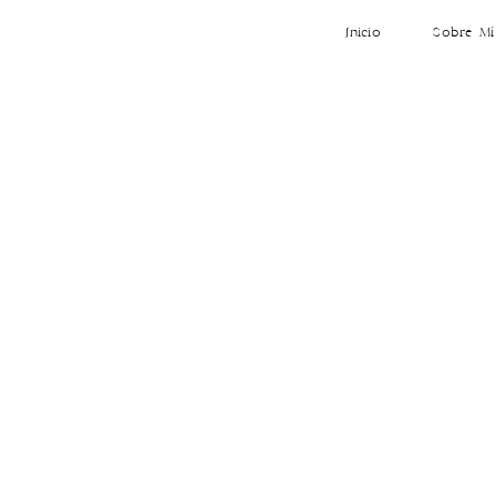
Inicio
Sobre Mí