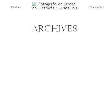
Bodas
Contacto
ARCHIVES