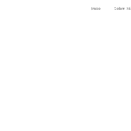
Inicio
Sobre Mí