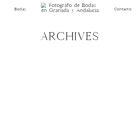
Bodas
Contacto
ARCHIVES