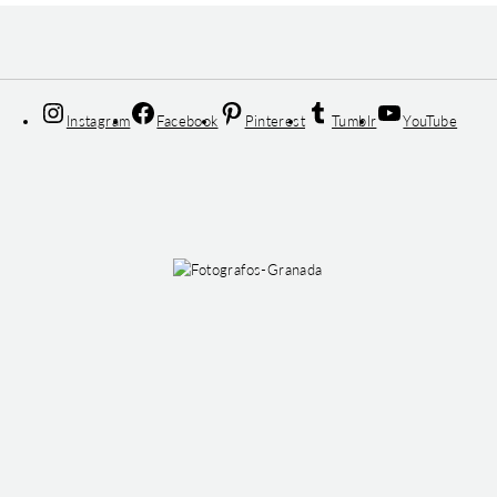
Instagram
Facebook
Pinterest
Tumblr
YouTube