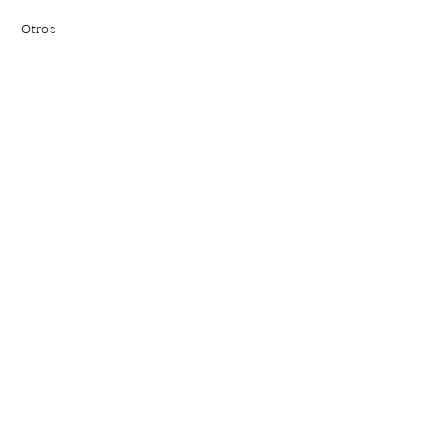
Otros