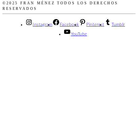
©2025 FRAN MÉNEZ TODOS LOS DERECHOS
RESERVADOS
Instagram
Facebook
Pinterest
Tumblr
YouTube