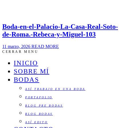
Boda-en-el-Palacio-La-Casa-Real-Soto-
de-Roma.-Rebeca-y-Miguel-103
11 marzo, 2026
READ MORE
CERRAR MENU
INICIO
SOBRE MÍ
BODAS
ASÍ TRABAJO EN UNA BODA
PORTAFOLIO
BLOG PRE BODAS
BLOG BODAS
ASÍ EDITO