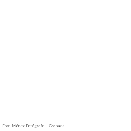
Fran Ménez Fotógrafo - Granada