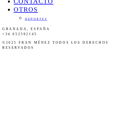
CONTACTO
OTROS
DEPORTES
GRANADA, ESPAÑA
+34 652592145
©2025 FRAN MÉNEZ TODOS LOS DERECHOS
RESERVADOS