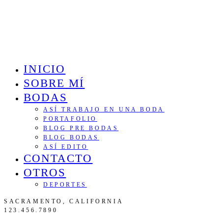
INICIO
SOBRE MÍ
BODAS
ASÍ TRABAJO EN UNA BODA
PORTAFOLIO
BLOG PRE BODAS
BLOG BODAS
ASÍ EDITO
CONTACTO
OTROS
DEPORTES
SACRAMENTO, CALIFORNIA
123.456.7890