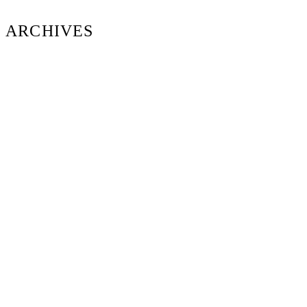
ARCHIVES